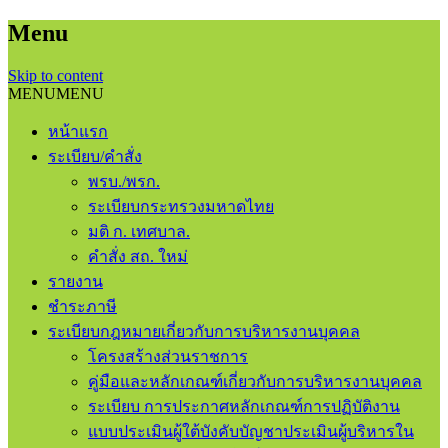
Menu
Skip to content
MENU
MENU
หน้าแรก
ระเบียบ/คำสั่ง
พรบ./พรก.
ระเบียบกระทรวงมหาดไทย
มติ ก. เทศบาล.
คำสั่ง สถ. ใหม่
รายงาน
ชําระภาษี
ระเบียบกฎหมายเกี่ยวกับการบริหารงานบุคคล
โครงสร้างส่วนราชการ
คู่มือและหลักเกณฑ์เกี่ยวกับการบริหารงานบุคคล
ระเบียบ การประกาศหลักเกณฑ์การปฏิบัติงาน
แบบประเมินผู้ใต้บังคับบัญชาประเมินผู้บริหารใน