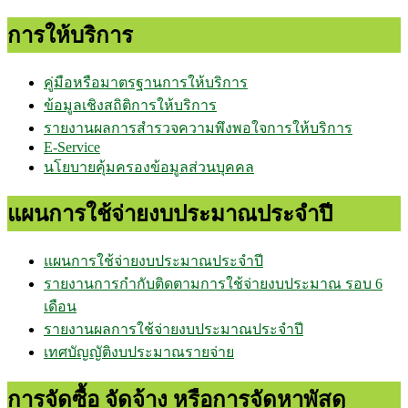
การให้บริการ
คู่มือหรือมาตรฐานการให้บริการ
ข้อมูลเชิงสถิติการให้บริการ
รายงานผลการสำรวจความพึงพอใจการให้บริการ
E-Service
นโยบายคุ้มครองข้อมูลส่วนบุคคล
แผนการใช้จ่ายงบประมาณประจำปี
แผนการใช้จ่ายงบประมาณประจำปี
รายงานการกำกับติดตามการใช้จ่ายงบประมาณ รอบ 6
เดือน
รายงานผลการใช้จ่ายงบประมาณประจำปี
เทศบัญญัติงบประมาณรายจ่าย
การจัดซื้อ จัดจ้าง หรือการจัดหาพัสดุ