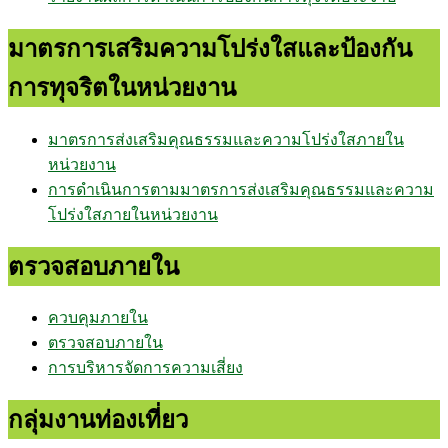
มาตรการเสริมความโปร่งใสและป้องกัน
การทุจริตในหน่วยงาน
มาตรการส่งเสริมคุณธรรมและความโปร่งใสภายใน
หน่วยงาน
การดำเนินการตามมาตรการส่งเสริมคุณธรรมและความ
โปร่งใสภายในหน่วยงาน
ตรวจสอบภายใน
ควบคุมภายใน
ตรวจสอบภายใน
การบริหารจัดการความเสี่ยง
กลุ่มงานท่องเที่ยว