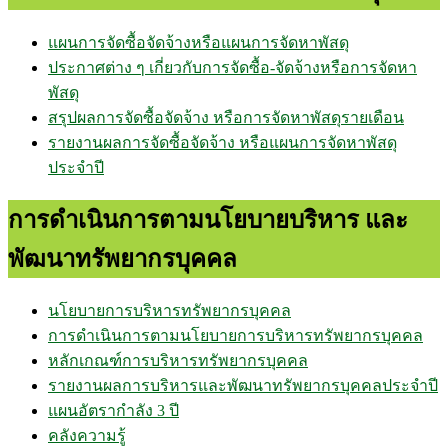
แผนการจัดซื้อจัดจ้างหรือแผนการจัดหาพัสดุ
ประกาศต่าง ๆ เกี่ยวกับการจัดซื้อ-จัดจ้างหรือการจัดหา
พัสดุ
สรุปผลการจัดซื้อจัดจ้าง หรือการจัดหาพัสดุรายเดือน
รายงานผลการจัดซื้อจัดจ้าง หรือแผนการจัดหาพัสดุ
ประจำปี
การดำเนินการตามนโยบายบริหาร และ
พัฒนาทรัพยากรบุคคล
นโยบายการบริหารทรัพยากรบุคคล
การดำเนินการตามนโยบายการบริหารทรัพยากรบุคคล
หลักเกณฑ์การบริหารทรัพยากรบุคคล
รายงานผลการบริหารและพัฒนาทรัพยากรบุคคลประจำปี
แผนอัตรากำลัง 3 ปี
คลังความรู้