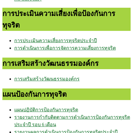
การประเมินความเสี่ยงเพื่อป้องกันการ
ทุจริต
การประเมินความเสี่ยงการทุจริตประจำปี
การดำเนินการเพื่อการจัดการความเสี่ยงการทุจริต
การเสริมสร้างวัฒนธรรมองค์กร
การเสริมสร้างวัฒนธรรมองค์กร
แผนป้องกันการทุจริต
แผนปฏิบัติการป้องกันการทุจริต
รายงานการกำกับติดตามการดำเนินการป้องกันการทุจริต
ประจำปี รอบ 6 เดือน
รายงานผลการดำเนินการป้องกันการทุจริตประจำปี