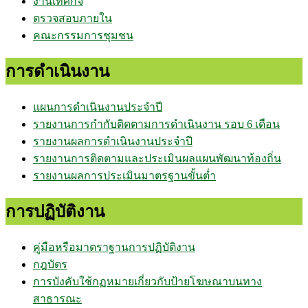
งานเทศกิจ
ตรวจสอบภายใน
คณะกรรมการชุมชน
การดำเนินงาน
แผนการดำเนินงานประจำปี
รายงานการกำกับติดตามการดำเนินงาน รอบ 6 เดือน
รายงานผลการดำเนินงานประจำปี
รายงานการติดตามและประเมินผลแผนพัฒนาท้องถิ่น
รายงานผลการประเมินมาตรฐานขั้นต่ำ
การปฏิบัติงาน
คู่มือหรือมาตราฐานการปฏิบัติงาน
กฎบัตร
การบังคับใช้กฏหมายเกี่ยวกับป้ายโฆษณาบนทาง
สาธารณะ