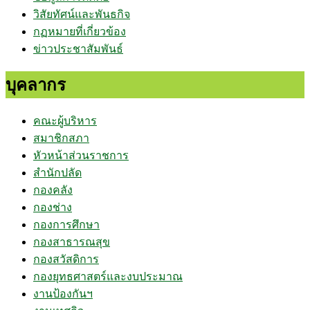
วิสัยทัศน์และพันธกิจ
กฏหมายที่เกี่ยวข้อง
ข่าวประชาสัมพันธ์
บุคลากร
คณะผู้บริหาร
สมาชิกสภา
หัวหน้าส่วนราชการ
สำนักปลัด
กองคลัง
กองช่าง
กองการศึกษา
กองสาธารณสุข
กองสวัสดิการ
กองยุทธศาสตร์และงบประมาณ
งานป้องกันฯ