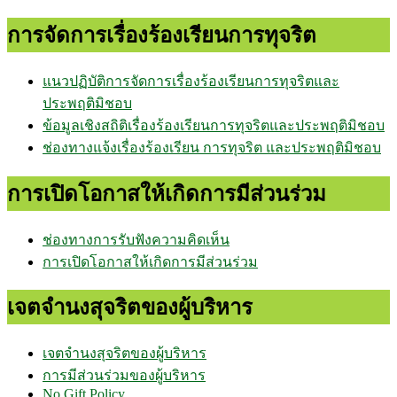
การจัดการเรื่องร้องเรียนการทุจริต
แนวปฏิบัติการจัดการเรื่องร้องเรียนการทุจริตและ
ประพฤติมิชอบ
ข้อมูลเชิงสถิติเรื่องร้องเรียนการทุจริตและประพฤติมิชอบ
ช่องทางแจ้งเรื่องร้องเรียน การทุจริต และประพฤติมิชอบ
การเปิดโอกาสให้เกิดการมีส่วนร่วม
ช่องทางการรับฟังความคิดเห็น
การเปิดโอกาสให้เกิดการมีส่วนร่วม
เจตจำนงสุจริตของผู้บริหาร
เจตจำนงสุจริตของผู้บริหาร
การมีส่วนร่วมของผู้บริหาร
No Gift Policy