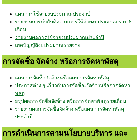
แผนการใช้จ่ายงบประมาณประจำปี
รายงานการกำกับติดตามการใช้จ่ายงบประมาณ รอบ 6
เดือน
รายงานผลการใช้จ่ายงบประมาณประจำปี
เทศบัญญัติงบประมาณรายจ่าย
การจัดซื้อ จัดจ้าง หรือการจัดหาพัสดุ
แผนการจัดซื้อจัดจ้างหรือแผนการจัดหาพัสดุ
ประกาศต่าง ๆ เกี่ยวกับการจัดซื้อ-จัดจ้างหรือการจัดหา
พัสดุ
สรุปผลการจัดซื้อจัดจ้าง หรือการจัดหาพัสดุรายเดือน
รายงานผลการจัดซื้อจัดจ้าง หรือแผนการจัดหาพัสดุ
ประจำปี
การดำเนินการตามนโยบายบริหาร และ