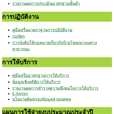
รายงานผลการประเมินมาตรฐานขั้นต่ำ
การปฏิบัติงาน
คู่มือหรือมาตราฐานการปฏิบัติงาน
กฎบัตร
การบังคับใช้กฏหมายเกี่ยวกับป้ายโฆษณาบนทาง
สาธารณะ
การให้บริการ
คู่มือหรือมาตรฐานการให้บริการ
ข้อมูลเชิงสถิติการให้บริการ
รายงานผลการสำรวจความพึงพอใจการให้บริการ
E-Service
นโยบายคุ้มครองข้อมูลส่วนบุคคล
แผนการใช้จ่ายงบประมาณประจำปี