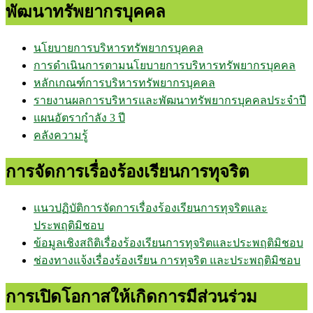
พัฒนาทรัพยากรบุคคล
นโยบายการบริหารทรัพยากรบุคคล
การดำเนินการตามนโยบายการบริหารทรัพยากรบุคคล
หลักเกณฑ์การบริหารทรัพยากรบุคคล
รายงานผลการบริหารและพัฒนาทรัพยากรบุคคลประจำปี
แผนอัตรากำลัง 3 ปี
คลังความรู้
การจัดการเรื่องร้องเรียนการทุจริต
แนวปฏิบัติการจัดการเรื่องร้องเรียนการทุจริตและ
ประพฤติมิชอบ
ข้อมูลเชิงสถิติเรื่องร้องเรียนการทุจริตและประพฤติมิชอบ
ช่องทางแจ้งเรื่องร้องเรียน การทุจริต และประพฤติมิชอบ
การเปิดโอกาสให้เกิดการมีส่วนร่วม