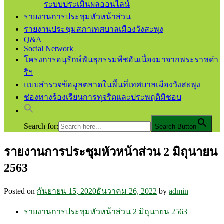
ระบบประเมินผลออนไลน์
รายงานการประชุมหัวหน้าส่วน
รายงานประชุมสภาเทศบาลเมืองวังสะพุง
Q&A
Social Network
โครงการอนุรักษ์พันธุกรรมพืชอันเนื่องมาจากพระราชดำ
ริฯ
แบบสำรวจข้อมูลตลาดในพื้นที่เทศบาลเมืองวังสะพุง
ช่องทางร้องเรียนการทุจริตและประพฤติมิชอบ
Search for:
Search Button
รายงานการประชุมหัวหน้าส่วน 2 มิถุนายน
เทศบาลเมืองวังสะพุง จ.เลย
เทศบาลเมืองวังสะพุง
2563
Posted on
กันยายน 15, 2020
ธันวาคม 26, 2022
by
admin
รายงานการประชุมหัวหน้าส่วน 2 มิถุนายน 2563