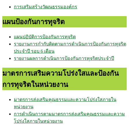
การเสริมสร้างวัฒนธรรมองค์กร
แผนป้องกันการทุจริต
แผนปฏิบัติการป้องกันการทุจริต
รายงานการกำกับติดตามการดำเนินการป้องกันการทุจริต
ประจำปี รอบ 6 เดือน
รายงานผลการดำเนินการป้องกันการทุจริตประจำปี
มาตรการเสริมความโปร่งใสและป้องกัน
การทุจริตในหน่วยงาน
มาตรการส่งเสริมคุณธรรมและความโปร่งใสภายใน
หน่วยงาน
การดำเนินการตามมาตรการส่งเสริมคุณธรรมและความ
โปร่งใสภายในหน่วยงาน