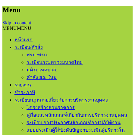
Menu
Skip to content
MENU
MENU
หน้าแรก
ระเบียบ/คำสั่ง
พรบ./พรก.
ระเบียบกระทรวงมหาดไทย
มติ ก. เทศบาล.
คำสั่ง สถ. ใหม่
รายงาน
ชําระภาษี
ระเบียบกฎหมายเกี่ยวกับการบริหารงานบุคคล
โครงสร้างส่วนราชการ
คู่มือและหลักเกณฑ์เกี่ยวกับการบริหารงานบุคคล
ระเบียบ การประกาศหลักเกณฑ์การปฏิบัติงาน
แบบประเมินผู้ใต้บังคับบัญชาประเมินผู้บริหารใน