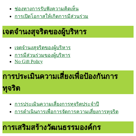
ช่องทางการรับฟังความคิดเห็น
การเปิดโอกาสให้เกิดการมีส่วนร่วม
เจตจำนงสุจริตของผู้บริหาร
เจตจำนงสุจริตของผู้บริหาร
การมีส่วนร่วมของผู้บริหาร
No Gift Policy
การประเมินความเสี่ยงเพื่อป้องกันการ
ทุจริต
การประเมินความเสี่ยงการทุจริตประจำปี
การดำเนินการเพื่อการจัดการความเสี่ยงการทุจริต
การเสริมสร้างวัฒนธรรมองค์กร