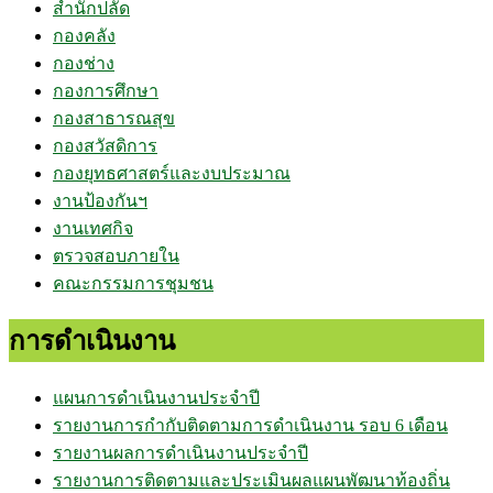
สำนักปลัด
กองคลัง
กองช่าง
กองการศึกษา
กองสาธารณสุข
กองสวัสดิการ
กองยุทธศาสตร์และงบประมาณ
งานป้องกันฯ
งานเทศกิจ
ตรวจสอบภายใน
คณะกรรมการชุมชน
การดำเนินงาน
แผนการดำเนินงานประจำปี
รายงานการกำกับติดตามการดำเนินงาน รอบ 6 เดือน
รายงานผลการดำเนินงานประจำปี
รายงานการติดตามและประเมินผลแผนพัฒนาท้องถิ่น