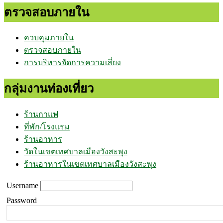
ตรวจสอบภายใน
ควบคุมภายใน
ตรวจสอบภายใน
การบริหารจัดการความเสี่ยง
กลุ่มงานท่องเที่ยว
ร้านกาแฟ
ที่พัก/โรงแรม
ร้านอาหาร
วัดในเขตเทศบาลเมืองวังสะพุง
ร้านอาหารในเขตเทศบาลเมืองวังสะพุง
Username
Password