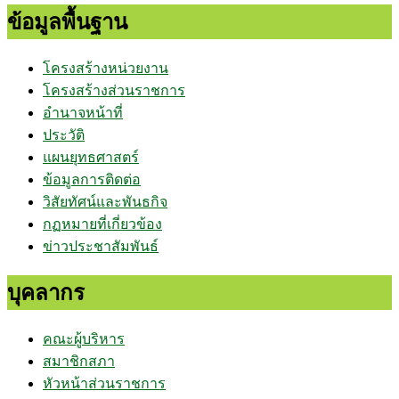
ข้อมูลพื้นฐาน
โครงสร้างหน่วยงาน
โครงสร้างส่วนราชการ
อำนาจหน้าที่
ประวัติ
แผนยุทธศาสตร์
ข้อมูลการติดต่อ
วิสัยทัศน์และพันธกิจ
กฏหมายที่เกี่ยวข้อง
ข่าวประชาสัมพันธ์
บุคลากร
คณะผู้บริหาร
สมาชิกสภา
หัวหน้าส่วนราชการ