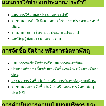
แผนการใช้จ่ายงบประมาณประจำปี
แผนการใช้จ่ายงบประมาณประจำปี
รายงานการกำกับติดตามการใช้จ่ายงบประมาณ รอบ 6
เดือน
รายงานผลการใช้จ่ายงบประมาณประจำปี
เทศบัญญัติงบประมาณรายจ่าย
การจัดซื้อ จัดจ้าง หรือการจัดหาพัสดุ
แผนการจัดซื้อจัดจ้างหรือแผนการจัดหาพัสดุ
ประกาศต่าง ๆ เกี่ยวกับการจัดซื้อ-จัดจ้างหรือการจัดหา
พัสดุ
สรุปผลการจัดซื้อจัดจ้าง หรือการจัดหาพัสดุรายเดือน
รายงานผลการจัดซื้อจัดจ้าง หรือแผนการจัดหาพัสดุ
ประจำปี
การดำเนินการตามนโยบายบริหาร และ