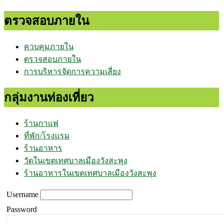
ตรวจสอบภายใน
ควบคุมภายใน
ตรวจสอบภายใน
การบริหารจัดการความเสี่ยง
กลุ่มงานท่องเที่ยว
ร้านกาแฟ
ที่พัก/โรงแรม
ร้านอาหาร
วัดในเขตเทศบาลเมืองวังสะพุง
ร้านอาหารในเขตเทศบาลเมืองวังสะพุง
Username
Password