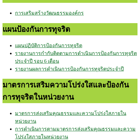
การเสริมสร้างวัฒนธรรมองค์กร
แผนป้องกันการทุจริต
แผนปฏิบัติการป้องกันการทุจริต
รายงานการกำกับติดตามการดำเนินการป้องกันการทุจริต
ประจำปี รอบ 6 เดือน
รายงานผลการดำเนินการป้องกันการทุจริตประจำปี
มาตรการเสริมความโปร่งใสและป้องกัน
การทุจริตในหน่วยงาน
มาตรการส่งเสริมคุณธรรมและความโปร่งใสภายใน
หน่วยงาน
การดำเนินการตามมาตรการส่งเสริมคุณธรรมและความ
โปร่งใสภายในหน่วยงาน