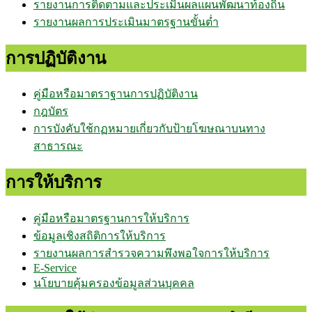
รายงานการติดตามและประเมินผลแผนพัฒนาท้องถิ่น
รายงานผลการประเมินมาตรฐานขั้นต่ำ
การปฏิบัติงาน
คู่มือหรือมาตราฐานการปฏิบัติงาน
กฎบัตร
การบังคับใช้กฏหมายเกี่ยวกับป้ายโฆษณาบนทาง
สาธารณะ
การให้บริการ
คู่มือหรือมาตรฐานการให้บริการ
ข้อมูลเชิงสถิติการให้บริการ
รายงานผลการสำรวจความพึงพอใจการให้บริการ
E-Service
นโยบายคุ้มครองข้อมูลส่วนบุคคล