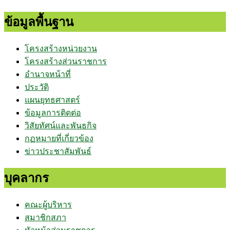
ข้อมูลพื้นฐาน
โครงสร้างหน่วยงาน
โครงสร้างส่วนราชการ
อำนาจหน้าที่
ประวัติ
แผนยุทธศาสตร์
ข้อมูลการติดต่อ
วิสัยทัศน์และพันธกิจ
กฏหมายที่เกี่ยวข้อง
ข่าวประชาสัมพันธ์
บุคลากร
คณะผู้บริหาร
สมาชิกสภา