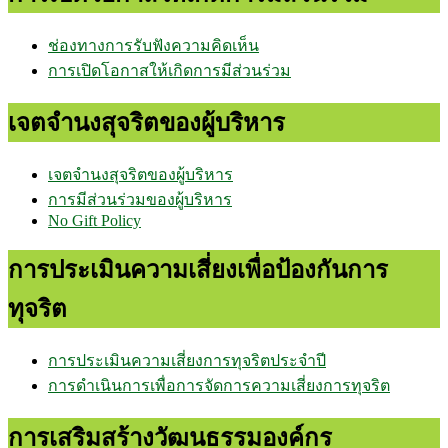
ช่องทางการรับฟังความคิดเห็น
การเปิดโอกาสให้เกิดการมีส่วนร่วม
เจตจำนงสุจริตของผู้บริหาร
เจตจำนงสุจริตของผู้บริหาร
การมีส่วนร่วมของผู้บริหาร
No Gift Policy
การประเมินความเสี่ยงเพื่อป้องกันการ
ทุจริต
การประเมินความเสี่ยงการทุจริตประจำปี
การดำเนินการเพื่อการจัดการความเสี่ยงการทุจริต
การเสริมสร้างวัฒนธรรมองค์กร