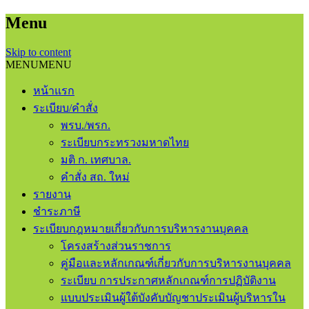
Menu
Skip to content
MENU
MENU
หน้าแรก
ระเบียบ/คำสั่ง
พรบ./พรก.
ระเบียบกระทรวงมหาดไทย
มติ ก. เทศบาล.
คำสั่ง สถ. ใหม่
รายงาน
ชําระภาษี
ระเบียบกฎหมายเกี่ยวกับการบริหารงานบุคคล
โครงสร้างส่วนราชการ
คู่มือและหลักเกณฑ์เกี่ยวกับการบริหารงานบุคคล
ระเบียบ การประกาศหลักเกณฑ์การปฏิบัติงาน
แบบประเมินผู้ใต้บังคับบัญชาประเมินผู้บริหารใน