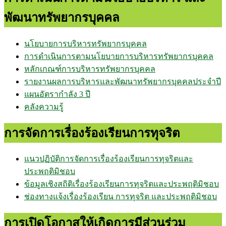
พัฒนาทรัพยากรบุคคล
นโยบายการบริหารทรัพยากรบุคคล
การดำเนินการตามนโยบายการบริหารทรัพยากรบุคคล
หลักเกณฑ์การบริหารทรัพยากรบุคคล
รายงานผลการบริหารและพัฒนาทรัพยากรบุคคลประจำปี
แผนอัตรากำลัง 3 ปี
คลังความรู้
การจัดการเรื่องร้องเรียนการทุจริต
แนวปฏิบัติการจัดการเรื่องร้องเรียนการทุจริตและ
ประพฤติมิชอบ
ข้อมูลเชิงสถิติเรื่องร้องเรียนการทุจริตและประพฤติมิชอบ
ช่องทางแจ้งเรื่องร้องเรียน การทุจริต และประพฤติมิชอบ
การเปิดโอกาสให้เกิดการมีส่วนร่วม