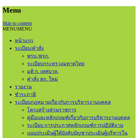
Menu
Skip to content
MENU
MENU
หน้าแรก
ระเบียบ/คำสั่ง
พรบ./พรก.
ระเบียบกระทรวงมหาดไทย
มติ ก. เทศบาล.
คำสั่ง สถ. ใหม่
รายงาน
ชําระภาษี
ระเบียบกฎหมายเกี่ยวกับการบริหารงานบุคคล
โครงสร้างส่วนราชการ
คู่มือและหลักเกณฑ์เกี่ยวกับการบริหารงานบุคคล
ระเบียบ การประกาศหลักเกณฑ์การปฏิบัติงาน
แบบประเมินผู้ใต้บังคับบัญชาประเมินผู้บริหารใน