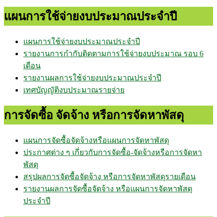
แผนการใช้จ่ายงบประมาณประจำปี
แผนการใช้จ่ายงบประมาณประจำปี
รายงานการกำกับติดตามการใช้จ่ายงบประมาณ รอบ 6
เดือน
รายงานผลการใช้จ่ายงบประมาณประจำปี
เทศบัญญัติงบประมาณรายจ่าย
การจัดซื้อ จัดจ้าง หรือการจัดหาพัสดุ
แผนการจัดซื้อจัดจ้างหรือแผนการจัดหาพัสดุ
ประกาศต่าง ๆ เกี่ยวกับการจัดซื้อ-จัดจ้างหรือการจัดหา
พัสดุ
สรุปผลการจัดซื้อจัดจ้าง หรือการจัดหาพัสดุรายเดือน
รายงานผลการจัดซื้อจัดจ้าง หรือแผนการจัดหาพัสดุ
ประจำปี