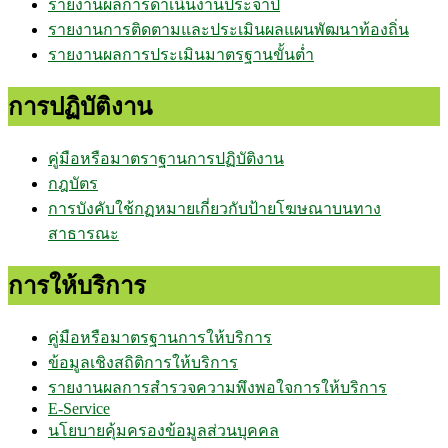
รายงานผลการดำเนินงานประจำปี
รายงานการติดตามและประเมินผลแผนพัฒนาท้องถิ่น
รายงานผลการประเมินมาตรฐานขั้นต่ำ
การปฏิบัติงาน
คู่มือหรือมาตราฐานการปฏิบัติงาน
กฎบัตร
การบังคับใช้กฏหมายเกี่ยวกับป้ายโฆษณาบนทาง
สาธารณะ
การให้บริการ
คู่มือหรือมาตรฐานการให้บริการ
ข้อมูลเชิงสถิติการให้บริการ
รายงานผลการสำรวจความพึงพอใจการให้บริการ
E-Service
นโยบายคุ้มครองข้อมูลส่วนบุคคล