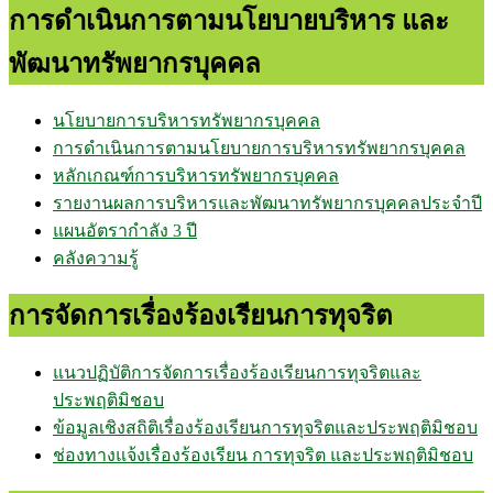
การดำเนินการตามนโยบายบริหาร และ
พัฒนาทรัพยากรบุคคล
นโยบายการบริหารทรัพยากรบุคคล
การดำเนินการตามนโยบายการบริหารทรัพยากรบุคคล
หลักเกณฑ์การบริหารทรัพยากรบุคคล
รายงานผลการบริหารและพัฒนาทรัพยากรบุคคลประจำปี
แผนอัตรากำลัง 3 ปี
คลังความรู้
การจัดการเรื่องร้องเรียนการทุจริต
แนวปฏิบัติการจัดการเรื่องร้องเรียนการทุจริตและ
ประพฤติมิชอบ
ข้อมูลเชิงสถิติเรื่องร้องเรียนการทุจริตและประพฤติมิชอบ
ช่องทางแจ้งเรื่องร้องเรียน การทุจริต และประพฤติมิชอบ