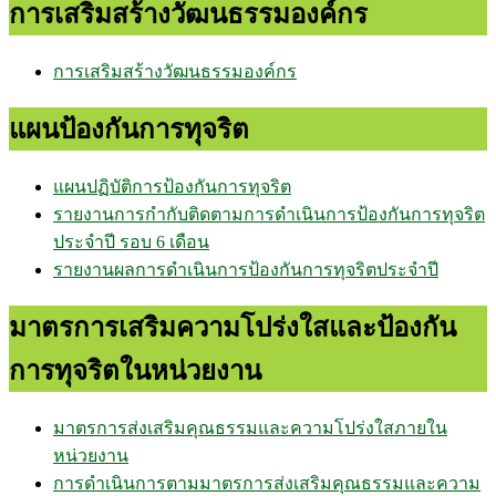
การเสริมสร้างวัฒนธรรมองค์กร
การเสริมสร้างวัฒนธรรมองค์กร
แผนป้องกันการทุจริต
แผนปฏิบัติการป้องกันการทุจริต
รายงานการกำกับติดตามการดำเนินการป้องกันการทุจริต
ประจำปี รอบ 6 เดือน
รายงานผลการดำเนินการป้องกันการทุจริตประจำปี
มาตรการเสริมความโปร่งใสและป้องกัน
การทุจริตในหน่วยงาน
มาตรการส่งเสริมคุณธรรมและความโปร่งใสภายใน
หน่วยงาน
การดำเนินการตามมาตรการส่งเสริมคุณธรรมและความ