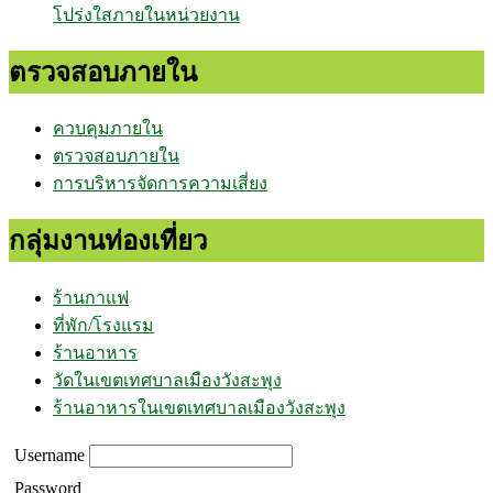
โปร่งใสภายในหน่วยงาน
ตรวจสอบภายใน
ควบคุมภายใน
ตรวจสอบภายใน
การบริหารจัดการความเสี่ยง
กลุ่มงานท่องเที่ยว
ร้านกาแฟ
ที่พัก/โรงแรม
ร้านอาหาร
วัดในเขตเทศบาลเมืองวังสะพุง
ร้านอาหารในเขตเทศบาลเมืองวังสะพุง
Username
Password