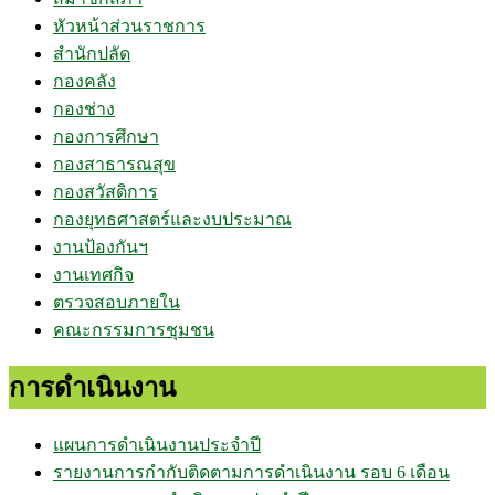
หัวหน้าส่วนราชการ
สำนักปลัด
กองคลัง
กองช่าง
กองการศึกษา
กองสาธารณสุข
กองสวัสดิการ
กองยุทธศาสตร์และงบประมาณ
งานป้องกันฯ
งานเทศกิจ
ตรวจสอบภายใน
คณะกรรมการชุมชน
การดำเนินงาน
แผนการดำเนินงานประจำปี
รายงานการกำกับติดตามการดำเนินงาน รอบ 6 เดือน