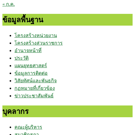
« ก.ค.
ข้อมูลพื้นฐาน
โครงสร้างหน่วยงาน
โครงสร้างส่วนราชการ
อำนาจหน้าที่
ประวัติ
แผนยุทธศาสตร์
ข้อมูลการติดต่อ
วิสัยทัศน์และพันธกิจ
กฏหมายที่เกี่ยวข้อง
ข่าวประชาสัมพันธ์
บุคลากร
คณะผู้บริหาร
สมาชิกสภา