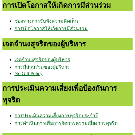
การเปิดโอกาสให้เกิดการมีส่วนร่วม
ช่องทางการรับฟังความคิดเห็น
การเปิดโอกาสให้เกิดการมีส่วนร่วม
เจตจำนงสุจริตของผู้บริหาร
เจตจำนงสุจริตของผู้บริหาร
การมีส่วนร่วมของผู้บริหาร
No Gift Policy
การประเมินความเสี่ยงเพื่อป้องกันการ
ทุจริต
การประเมินความเสี่ยงการทุจริตประจำปี
การดำเนินการเพื่อการจัดการความเสี่ยงการทุจริต